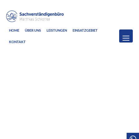
HOME
ÜBER UNS
LEISTUNGEN
EINSATZGEBIET
KONTAKT